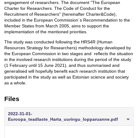
engagement of researchers. The document "The European
Charter for Researchers. The Code of Conduct for the
Recruitment of Researchers" (hereinafter Charter&Code),
included in the European Commission´s Recommendation to the
Member States from March 2005, aims to support the
implementation of the mentioned priorities.
The study was conducted following the HRS4R (Human
Resources Strategy for Researchers) methodology developed by
the European Commission in two stages and reflects the situation
in the involved research institutions during the period of the study
(1 February until 15 June 2021), and thus summarised and
generalised will hopefully benefit each research institution that
participated in the study as well as Estonian science and society
as a whole.
Files
2022-31-01-
Euroopa_teadlaste_Harta_uuringu_lopparuanne.pdf