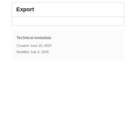
Export
Technical metadata
Created
June 20, 2025
Modified
July 4, 2025