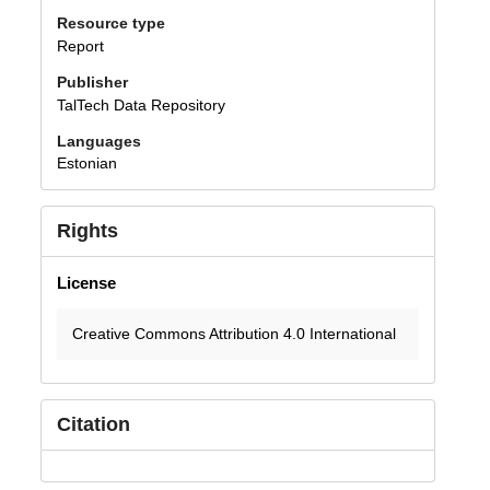
Resource type
Report
Publisher
TalTech Data Repository
Languages
Estonian
Rights
License
Creative Commons Attribution 4.0 International
Citation